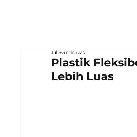
Jul 8
3 min read
Plastik Fleksi
Lebih Luas