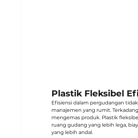
Plastik Fleksibel Ef
Efisiensi dalam pergudangan tidak
manajemen yang rumit. Terkadang
mengemas produk. Plastik fleksibe
ruang gudang yang lebih lega, bia
yang lebih andal.