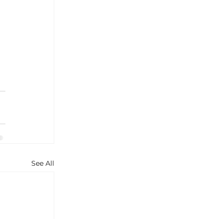
 
See All