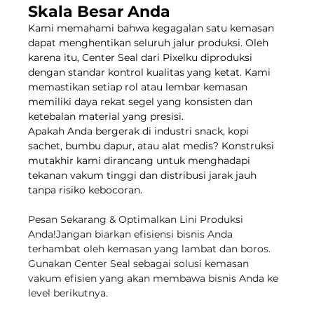
Skala Besar Anda
Kami memahami bahwa kegagalan satu kemasan 
dapat menghentikan seluruh jalur produksi. Oleh 
karena itu, Center Seal dari Pixelku diproduksi 
dengan standar kontrol kualitas yang ketat. Kami 
memastikan setiap rol atau lembar kemasan 
memiliki daya rekat segel yang konsisten dan 
ketebalan material yang presisi.
Apakah Anda bergerak di industri snack, kopi 
sachet, bumbu dapur, atau alat medis? Konstruksi 
mutakhir kami dirancang untuk menghadapi 
tekanan vakum tinggi dan distribusi jarak jauh 
tanpa risiko kebocoran.
Pesan Sekarang & Optimalkan Lini Produksi 
Anda!Jangan biarkan efisiensi bisnis Anda 
terhambat oleh kemasan yang lambat dan boros. 
Gunakan Center Seal sebagai solusi kemasan 
vakum efisien yang akan membawa bisnis Anda ke 
level berikutnya.