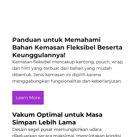
Panduan untuk Memahami 
Bahan Kemasan Fleksibel Beserta 
Keunggulannya!
Kemasan fleksibel mencakup kantong, pouch, wrap, 
dan film yang terbuat dari bahan yang mudah 
dibentuk. Jenis kemasan ini dipilih karena 
menggabungkan fungsionalitas dan keberlanjutan. 
Learn More
Vakum Optimal untuk Masa 
Simpan Lebih Lama
Desain segel pusat memungkinkan udara 
dikeluarkan secara maksimal, menciptakan kondisi 