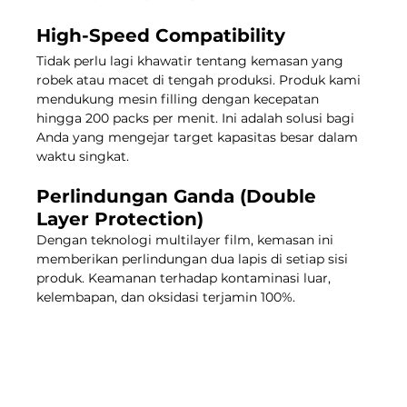
High-Speed Compatibility
Tidak perlu lagi khawatir tentang kemasan yang 
robek atau macet di tengah produksi. Produk kami 
mendukung mesin filling dengan kecepatan 
hingga 200 packs per menit. Ini adalah solusi bagi 
Anda yang mengejar target kapasitas besar dalam 
waktu singkat.
Perlindungan Ganda (Double 
Layer Protection)
Dengan teknologi multilayer film, kemasan ini 
memberikan perlindungan dua lapis di setiap sisi 
produk. Keamanan terhadap kontaminasi luar, 
kelembapan, dan oksidasi terjamin 100%.