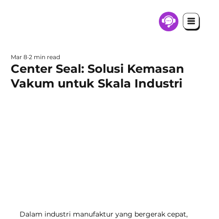
Mar 8
2 min read
Center Seal: Solusi Kemasan
Vakum untuk Skala Industri
Dalam industri manufaktur yang bergerak cepat, 