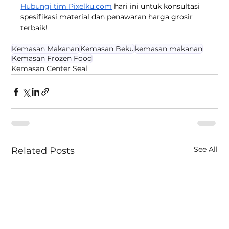
Hubungi tim 
Pixelku.com
hari ini untuk konsultasi 
spesifikasi material dan penawaran harga grosir 
terbaik!
Kemasan Makanan
Kemasan Beku
kemasan makanan
Kemasan Frozen Food
Kemasan Center Seal
See All
Related Posts